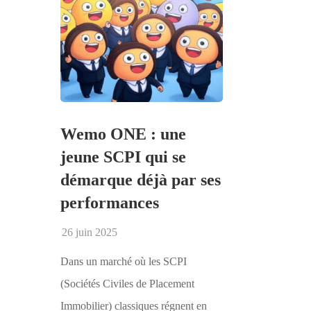
Wemo ONE : une
jeune SCPI qui se
démarque déjà par ses
performances
26 juin 2025
Dans un marché où les SCPI
(Sociétés Civiles de Placement
Immobilier) classiques régnent en