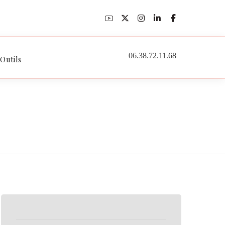
06.38.72.11.68
 Outils