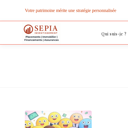
Votre patrimoine mérite une stratégie personnalisée
Qui suis-je ?