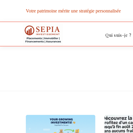
Votre patrimoine mérite une stratégie personnalisée
Qui suis-je ?