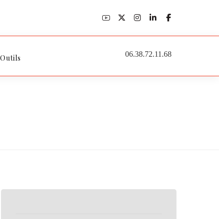
06.38.72.11.68
 Outils