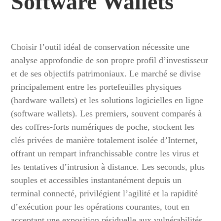
Software Wallets
Choisir l’outil idéal de conservation nécessite une
analyse approfondie de son propre profil d’investisseur
et de ses objectifs patrimoniaux. Le marché se divise
principalement entre les portefeuilles physiques
(hardware wallets) et les solutions logicielles en ligne
(software wallets). Les premiers, souvent comparés à
des coffres-forts numériques de poche, stockent les
clés privées de manière totalement isolée d’Internet,
offrant un rempart infranchissable contre les virus et
les tentatives d’intrusion à distance. Les seconds, plus
souples et accessibles instantanément depuis un
terminal connecté, privilégient l’agilité et la rapidité
d’exécution pour les opérations courantes, tout en
acceptant une exposition résiduelle aux vulnérabilités