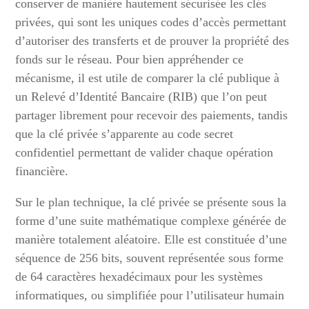
conserver de manière hautement sécurisée les clés
privées, qui sont les uniques codes d’accès permettant
d’autoriser des transferts et de prouver la propriété des
fonds sur le réseau. Pour bien appréhender ce
mécanisme, il est utile de comparer la clé publique à
un Relevé d’Identité Bancaire (RIB) que l’on peut
partager librement pour recevoir des paiements, tandis
que la clé privée s’apparente au code secret
confidentiel permettant de valider chaque opération
financière.
Sur le plan technique, la clé privée se présente sous la
forme d’une suite mathématique complexe générée de
manière totalement aléatoire. Elle est constituée d’une
séquence de 256 bits, souvent représentée sous forme
de 64 caractères hexadécimaux pour les systèmes
informatiques, ou simplifiée pour l’utilisateur humain