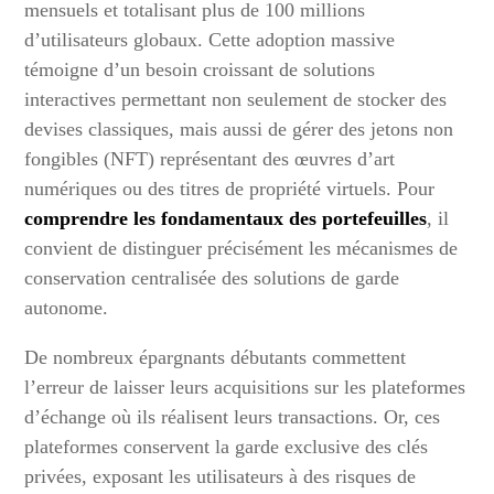
mensuels et totalisant plus de 100 millions
d’utilisateurs globaux. Cette adoption massive
témoigne d’un besoin croissant de solutions
interactives permettant non seulement de stocker des
devises classiques, mais aussi de gérer des jetons non
fongibles (NFT) représentant des œuvres d’art
numériques ou des titres de propriété virtuels. Pour
comprendre les fondamentaux des portefeuilles
, il
convient de distinguer précisément les mécanismes de
conservation centralisée des solutions de garde
autonome.
De nombreux épargnants débutants commettent
l’erreur de laisser leurs acquisitions sur les plateformes
d’échange où ils réalisent leurs transactions. Or, ces
plateformes conservent la garde exclusive des clés
privées, exposant les utilisateurs à des risques de