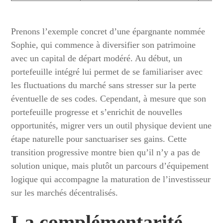
Prenons l’exemple concret d’une épargnante nommée
Sophie, qui commence à diversifier son patrimoine
avec un capital de départ modéré. Au début, un
portefeuille intégré lui permet de se familiariser avec
les fluctuations du marché sans stresser sur la perte
éventuelle de ses codes. Cependant, à mesure que son
portefeuille progresse et s’enrichit de nouvelles
opportunités, migrer vers un outil physique devient une
étape naturelle pour sanctuariser ses gains. Cette
transition progressive montre bien qu’il n’y a pas de
solution unique, mais plutôt un parcours d’équipement
logique qui accompagne la maturation de l’investisseur
sur les marchés décentralisés.
La complémentarité