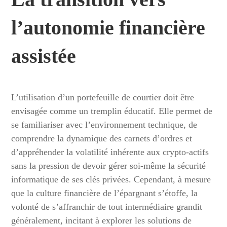
l’autonomie financière
assistée
L’utilisation d’un portefeuille de courtier doit être
envisagée comme un tremplin éducatif. Elle permet de
se familiariser avec l’environnement technique, de
comprendre la dynamique des carnets d’ordres et
d’appréhender la volatilité inhérente aux crypto-actifs
sans la pression de devoir gérer soi-même la sécurité
informatique de ses clés privées. Cependant, à mesure
que la culture financière de l’épargnant s’étoffe, la
volonté de s’affranchir de tout intermédiaire grandit
généralement, incitant à explorer les solutions de