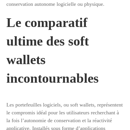
conservation autonome logicielle ou physique.
Le comparatif
ultime des soft
wallets
incontournables
Les portefeuilles logiciels, ou soft wallets, représentent
le compromis idéal pour les utilisateurs recherchant à
la fois l’autonomie de conservation et la réactivité
applicative. Installés sous forme d’applications