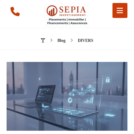
Blog
DIVERS