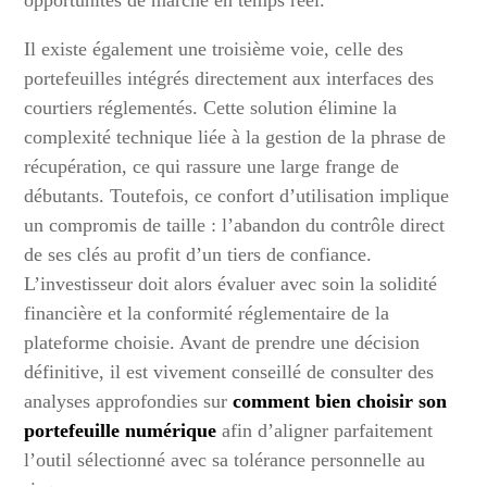
opportunités de marché en temps réel.
Il existe également une troisième voie, celle des
portefeuilles intégrés directement aux interfaces des
courtiers réglementés. Cette solution élimine la
complexité technique liée à la gestion de la phrase de
récupération, ce qui rassure une large frange de
débutants. Toutefois, ce confort d’utilisation implique
un compromis de taille : l’abandon du contrôle direct
de ses clés au profit d’un tiers de confiance.
L’investisseur doit alors évaluer avec soin la solidité
financière et la conformité réglementaire de la
plateforme choisie. Avant de prendre une décision
définitive, il est vivement conseillé de consulter des
analyses approfondies sur
comment bien choisir son
portefeuille numérique
afin d’aligner parfaitement
l’outil sélectionné avec sa tolérance personnelle au