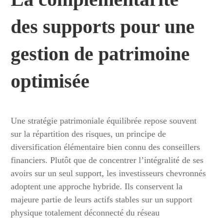
des supports pour une
gestion de patrimoine
optimisée
Une stratégie patrimoniale équilibrée repose souvent
sur la répartition des risques, un principe de
diversification élémentaire bien connu des conseillers
financiers. Plutôt que de concentrer l’intégralité de ses
avoirs sur un seul support, les investisseurs chevronnés
adoptent une approche hybride. Ils conservent la
majeure partie de leurs actifs stables sur un support
physique totalement déconnecté du réseau