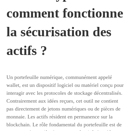
comment fonctionne
la sécurisation des
actifs ?
Un portefeuille numérique, communément appelé
wallet, est un dispositif logiciel ou matériel conçu pour
interagir avec les protocoles de stockage décentralisés.
Contrairement aux idées reçues, cet outil ne contient
pas directement de jetons numériques ou de pièces de
monnaie. Les actifs résident en permanence sur la
blockchain. Le rôle fondamental du portefeuille est de