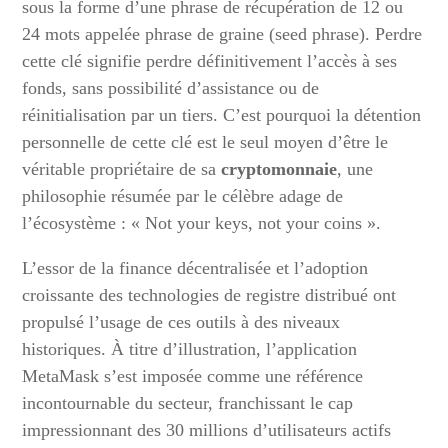
sous la forme d’une phrase de récupération de 12 ou
24 mots appelée phrase de graine (seed phrase). Perdre
cette clé signifie perdre définitivement l’accès à ses
fonds, sans possibilité d’assistance ou de
réinitialisation par un tiers. C’est pourquoi la détention
personnelle de cette clé est le seul moyen d’être le
véritable propriétaire de sa
cryptomonnaie
, une
philosophie résumée par le célèbre adage de
l’écosystème : « Not your keys, not your coins ».
L’essor de la finance décentralisée et l’adoption
croissante des technologies de registre distribué ont
propulsé l’usage de ces outils à des niveaux
historiques. À titre d’illustration, l’application
MetaMask s’est imposée comme une référence
incontournable du secteur, franchissant le cap
impressionnant des 30 millions d’utilisateurs actifs