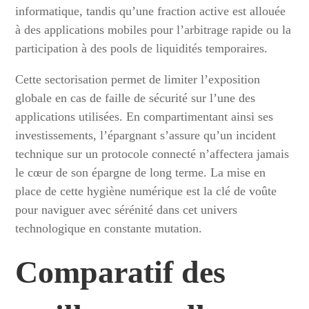
informatique, tandis qu’une fraction active est allouée
à des applications mobiles pour l’arbitrage rapide ou la
participation à des pools de liquidités temporaires.
Cette sectorisation permet de limiter l’exposition
globale en cas de faille de sécurité sur l’une des
applications utilisées. En compartimentant ainsi ses
investissements, l’épargnant s’assure qu’un incident
technique sur un protocole connecté n’affectera jamais
le cœur de son épargne de long terme. La mise en
place de cette hygiène numérique est la clé de voûte
pour naviguer avec sérénité dans cet univers
technologique en constante mutation.
Comparatif des