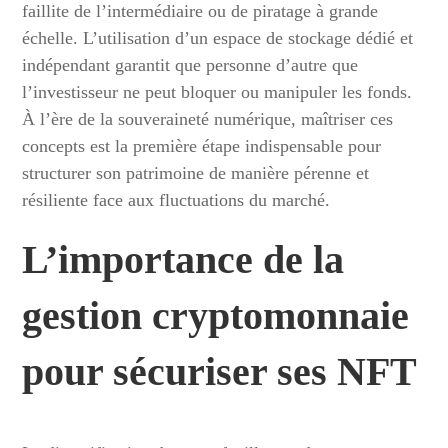
faillite de l’intermédiaire ou de piratage à grande
échelle. L’utilisation d’un espace de stockage dédié et
indépendant garantit que personne d’autre que
l’investisseur ne peut bloquer ou manipuler les fonds.
À l’ère de la souveraineté numérique, maîtriser ces
concepts est la première étape indispensable pour
structurer son patrimoine de manière pérenne et
résiliente face aux fluctuations du marché.
L’importance de la
gestion cryptomonnaie
pour sécuriser ses NFT