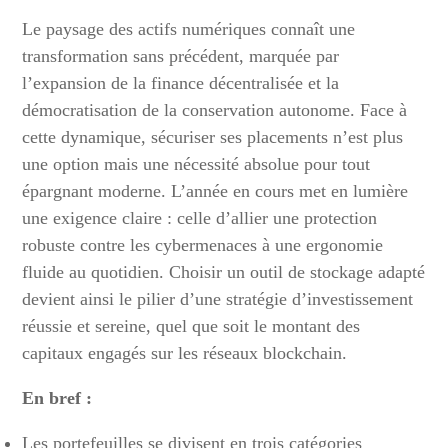
Le paysage des actifs numériques connaît une
transformation sans précédent, marquée par
l’expansion de la finance décentralisée et la
démocratisation de la conservation autonome. Face à
cette dynamique, sécuriser ses placements n’est plus
une option mais une nécessité absolue pour tout
épargnant moderne. L’année en cours met en lumière
une exigence claire : celle d’allier une protection
robuste contre les cybermenaces à une ergonomie
fluide au quotidien. Choisir un outil de stockage adapté
devient ainsi le pilier d’une stratégie d’investissement
réussie et sereine, quel que soit le montant des
capitaux engagés sur les réseaux blockchain.
En bref :
Les portefeuilles se divisent en trois catégories