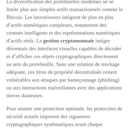
La diversification des portefeuilles modernes ne se
limite plus aux simples actifs transactionnels comme le
Bitcoin. Les investisseurs intègrent de plus en plus
d’actifs numériques complexes, notamment des
contrats intelligents et des représentations numériques
d’actifs réels. La
gestion cryptomonnaie
intègre
désormais des interfaces visuelles capables de décoder
et d’afficher ces objets cryptographiques directement
au sein du portefeuille. Sans une solution de stockage
adéquate, ces titres de propriété décentralisés restent
vulnérables aux attaques par hameçonnage (phishing)
ou aux interactions malveillantes avec des applications
tierces douteuses.
Pour assurer une protection optimale, les protocoles de
sécurité actuels imposent des signatures
cryptographiques systématiques avant chaque