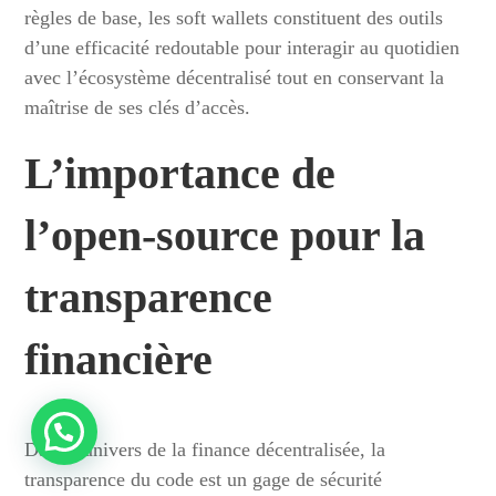
règles de base, les soft wallets constituent des outils
d’une efficacité redoutable pour interagir au quotidien
avec l’écosystème décentralisé tout en conservant la
maîtrise de ses clés d’accès.
L’importance de
l’open-source pour la
transparence
financière
Dans l’univers de la finance décentralisée, la
transparence du code est un gage de sécurité