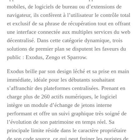
mobiles, de logiciels de bureau ou d’extensions de
navigateur, ils confèrent à l’utilisateur le contrôle total
et exclusif de sa phrase de récupération tout en offrant
une interface connectée aux multiples services du web
décentralisé. Dans cette catégorie dynamique, trois
solutions de premier plan se disputent les faveurs du
public : Exodus, Zengo et Sparrow.
Exodus brille par son design léché et sa prise en main
immédiate, idéale pour les débutants souhaitant
s’affranchir des plateformes centralisées. Prenant en
charge plus de 260 actifs numériques, le logiciel
intègre un module d’échange de jetons interne
performant et offre un suivi graphique très soigné de
l’évolution de son patrimoine en temps réel. Sa
principale limite réside dans le caractère propriétaire
de son code source, ce qui peut freiner les puristes de