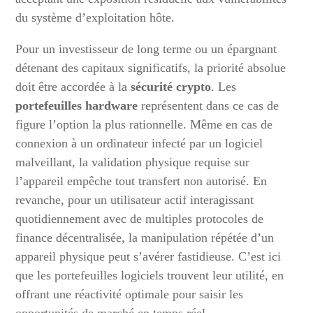
du système d’exploitation hôte.
Pour un investisseur de long terme ou un épargnant
détenant des capitaux significatifs, la priorité absolue
doit être accordée à la
sécurité crypto
. Les
portefeuilles hardware
représentent dans ce cas de
figure l’option la plus rationnelle. Même en cas de
connexion à un ordinateur infecté par un logiciel
malveillant, la validation physique requise sur
l’appareil empêche tout transfert non autorisé. En
revanche, pour un utilisateur actif interagissant
quotidiennement avec de multiples protocoles de
finance décentralisée, la manipulation répétée d’un
appareil physique peut s’avérer fastidieuse. C’est ici
que les portefeuilles logiciels trouvent leur utilité, en
offrant une réactivité optimale pour saisir les