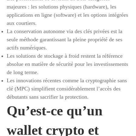
majeures : les solutions physiques (hardware), les
applications en ligne (software) et les options intégrées
aux courtiers.
La conservation autonome via des clés privées est la
seule méthode garantissant la pleine propriété de ses
actifs numériques.
Les solutions de stockage à froid restent la référence
absolue en matière de sécurité pour les investissements
de long terme.
Les innovations récentes comme la cryptographie sans
clé (MPC) simplifient considérablement l’accès des
débutants sans sacrifier la protection.
Qu’est-ce qu’un
wallet crypto et