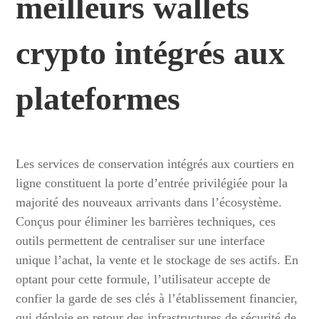
meilleurs wallets
crypto intégrés aux
plateformes
Les services de conservation intégrés aux courtiers en
ligne constituent la porte d’entrée privilégiée pour la
majorité des nouveaux arrivants dans l’écosystème.
Conçus pour éliminer les barrières techniques, ces
outils permettent de centraliser sur une interface
unique l’achat, la vente et le stockage de ses actifs. En
optant pour cette formule, l’utilisateur accepte de
confier la garde de ses clés à l’établissement financier,
qui déploie en retour des infrastructures de sécurité de