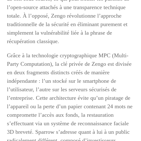
l’open-source attachés à une transparence technique
totale. À l’opposé, Zengo révolutionne l’approche
traditionnelle de la sécurité en éliminant purement et
simplement la vulnérabilité liée à la phrase de
récupération classique.
Grâce à la technologie cryptographique MPC (Multi-
Party Computation), la clé privée de Zengo est divisée
en deux fragments distincts créés de manière
indépendante : l’un stocké sur le smartphone de
l’utilisateur, l’autre sur les serveurs sécurisés de
l’entreprise. Cette architecture évite qu’un piratage de
l’appareil ou la perte d’un papier contenant 24 mots ne
compromette l’accès aux fonds, la restauration
s’effectuant via un système de reconnaissance faciale
3D breveté. Sparrow s’adresse quant à lui à un public
radicalement différent, composé d’investisseurs