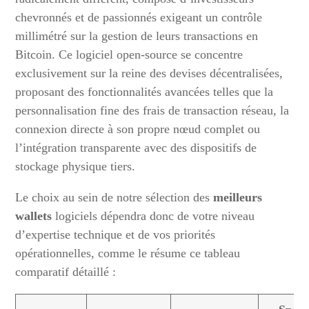
chevronnés et de passionnés exigeant un contrôle
millimétré sur la gestion de leurs transactions en
Bitcoin. Ce logiciel open-source se concentre
exclusivement sur la reine des devises décentralisées,
proposant des fonctionnalités avancées telles que la
personnalisation fine des frais de transaction réseau, la
connexion directe à son propre nœud complet ou
l’intégration transparente avec des dispositifs de
stockage physique tiers.
Le choix au sein de notre sélection des
meilleurs
wallets
logiciels dépendra donc de votre niveau
d’expertise technique et de vos priorités
opérationnelles, comme le résume ce tableau
comparatif détaillé :