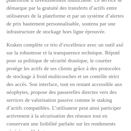
plateforme d’investissement multiclasse. Le service se
démarque par la gratuité des transferts d’actifs entre
utilisateurs de la plateforme et par un système d’alertes
de prix hautement personnalisable, soutenu par une
infrastructure de stockage hors ligne éprouvée.
Kraken complète ce trio d’excellence avec un outil axé
sur la robustesse et la transparence technique. Réputé
pour sa politique de sécurité drastique, le courtier
protège les actifs de ses clients grâce à des protocoles
de stockage à froid multicouches et un contrôle strict
des accès. Son interface, tout en restant accessible aux
néophytes, propose des passerelles directes vers des
services de valorisation passive comme le staking
d’actifs compatibles. L’utilisateur peut ainsi participer
activement à la sécurisation des réseaux tout en
conservant une lisibilité parfaite sur les rendements