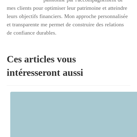
mes clients pour optimiser leur patrimoine et atteindre
leurs objectifs financiers. Mon approche personnalisée
et transparente me permet de construire des relations
de confiance durables.
Ces articles vous
intéresseront aussi