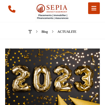
Blog
ACTUALITE