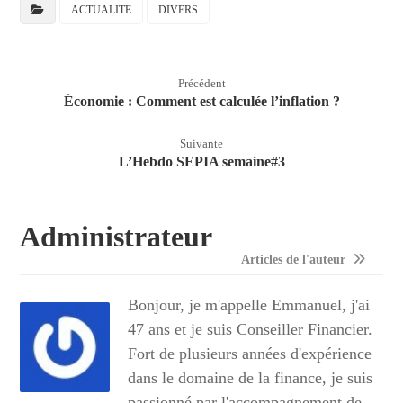
ACTUALITE
DIVERS
Précédent
Économie : Comment est calculée l’inflation ?
Suivante
L’Hebdo SEPIA semaine#3
Administrateur
Articles de l'auteur
Bonjour, je m'appelle Emmanuel, j'ai
47 ans et je suis Conseiller Financier.
Fort de plusieurs années d'expérience
dans le domaine de la finance, je suis
passionné par l'accompagnement de