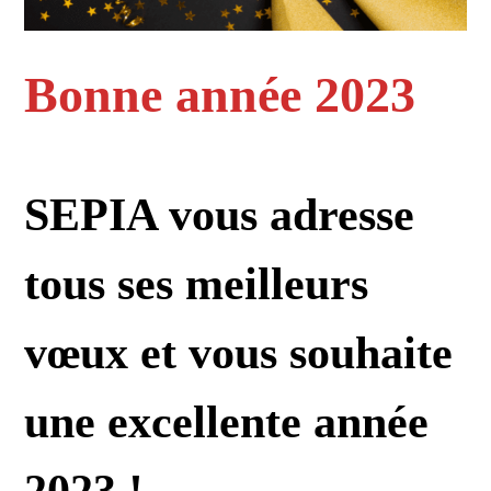
Bonne année 2023
SEPIA vous adresse
tous ses meilleurs
vœux et vous souhaite
une excellente année
2023 !