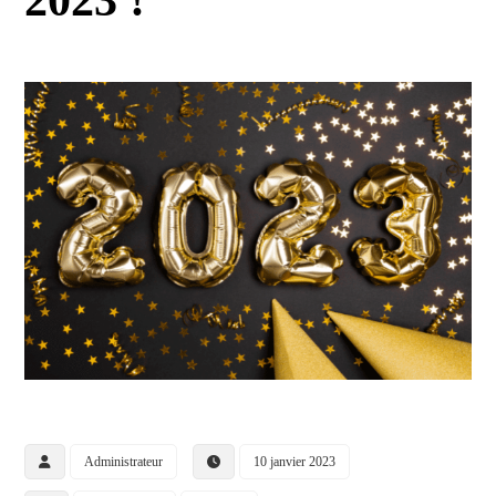
Administrateur
10 janvier 2023